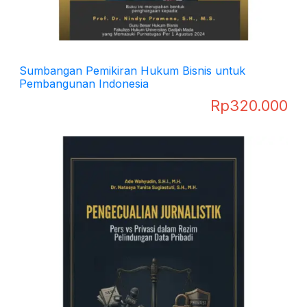
Sumbangan Pemikiran Hukum Bisnis untuk
Pembangunan Indonesia
Rp
320.000