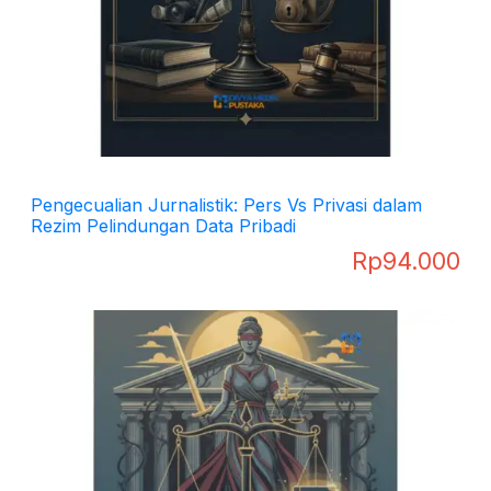
Pengecualian Jurnalistik: Pers Vs Privasi dalam
Rezim Pelindungan Data Pribadi
Rp
94.000