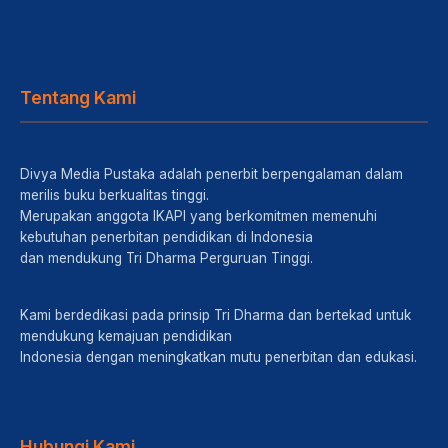
Tentang Kami
Divya Media Pustaka adalah penerbit berpengalaman dalam
merilis buku berkualitas tinggi.
Merupakan anggota IKAPI yang berkomitmen memenuhi
kebutuhan penerbitan pendidikan di Indonesia
dan mendukung Tri Dharma Perguruan Tinggi.
Kami berdedikasi pada prinsip Tri Dharma dan bertekad untuk
mendukung kemajuan pendidikan
Indonesia dengan meningkatkan mutu penerbitan dan edukasi.
Hubungi Kami