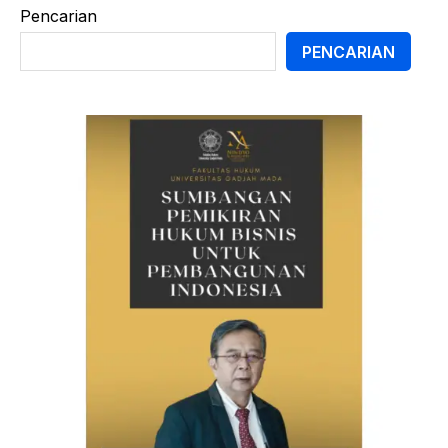
Pencarian
PENCARIAN