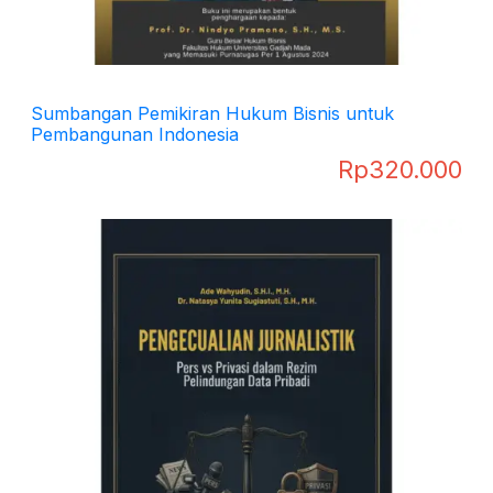
Sumbangan Pemikiran Hukum Bisnis untuk
Pembangunan Indonesia
Rp
320.000