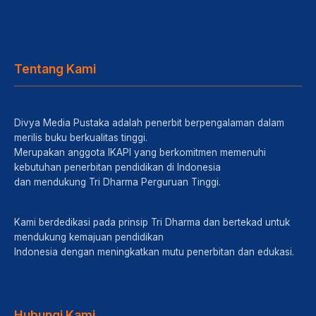
Tentang Kami
Divya Media Pustaka adalah penerbit berpengalaman dalam
merilis buku berkualitas tinggi.
Merupakan anggota IKAPI yang berkomitmen memenuhi
kebutuhan penerbitan pendidikan di Indonesia
dan mendukung Tri Dharma Perguruan Tinggi.
Kami berdedikasi pada prinsip Tri Dharma dan bertekad untuk
mendukung kemajuan pendidikan
Indonesia dengan meningkatkan mutu penerbitan dan edukasi.
Hubungi Kami