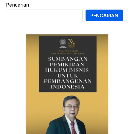
Pencarian
PENCARIAN