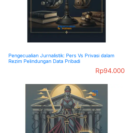
Pengecualian Jurnalistik: Pers Vs Privasi dalam
Rezim Pelindungan Data Pribadi
Rp
94.000