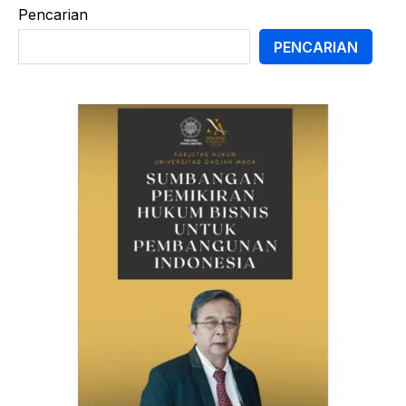
Pencarian
PENCARIAN