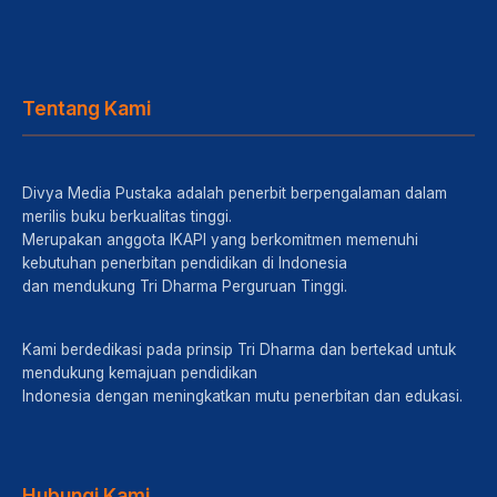
Tentang Kami
Divya Media Pustaka adalah penerbit berpengalaman dalam
merilis buku berkualitas tinggi.
Merupakan anggota IKAPI yang berkomitmen memenuhi
kebutuhan penerbitan pendidikan di Indonesia
dan mendukung Tri Dharma Perguruan Tinggi.
Kami berdedikasi pada prinsip Tri Dharma dan bertekad untuk
mendukung kemajuan pendidikan
Indonesia dengan meningkatkan mutu penerbitan dan edukasi.
Hubungi Kami