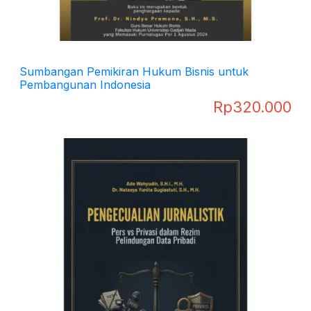
Sumbangan Pemikiran Hukum Bisnis untuk
Pembangunan Indonesia
Rp
320.000