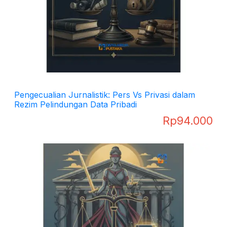
Pengecualian Jurnalistik: Pers Vs Privasi dalam
Rezim Pelindungan Data Pribadi
Rp
94.000