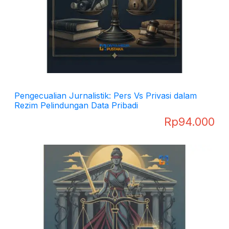
Pengecualian Jurnalistik: Pers Vs Privasi dalam
Rezim Pelindungan Data Pribadi
Rp
94.000