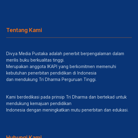
Tentang Kami
Divya Media Pustaka adalah penerbit berpengalaman dalam
merilis buku berkualitas tinggi.
Merupakan anggota IKAPI yang berkomitmen memenuhi
kebutuhan penerbitan pendidikan di Indonesia
dan mendukung Tri Dharma Perguruan Tinggi.
Kami berdedikasi pada prinsip Tri Dharma dan bertekad untuk
mendukung kemajuan pendidikan
Indonesia dengan meningkatkan mutu penerbitan dan edukasi.
Hubungi Kami