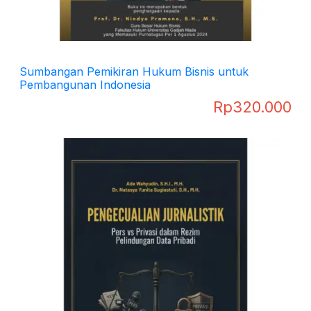
Sumbangan Pemikiran Hukum Bisnis untuk
Pembangunan Indonesia
Rp
320.000