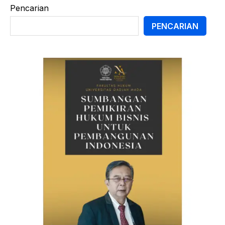
Pencarian
PENCARIAN