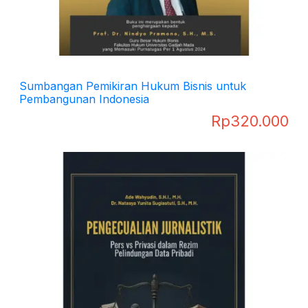
Sumbangan Pemikiran Hukum Bisnis untuk
Pembangunan Indonesia
Rp
320.000