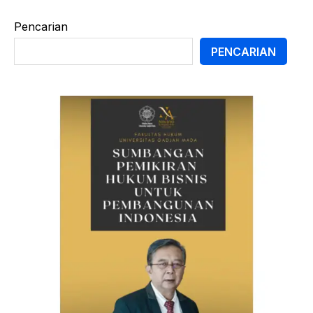
Pencarian
PENCARIAN