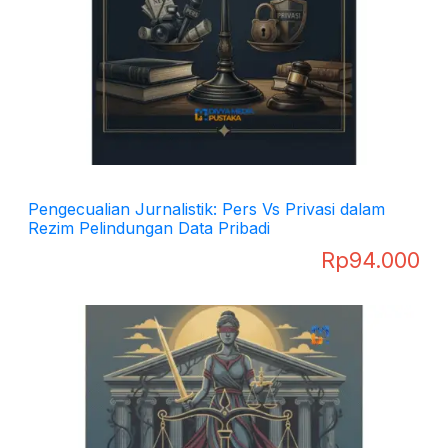
Pengecualian Jurnalistik: Pers Vs Privasi dalam
Rezim Pelindungan Data Pribadi
Rp
94.000