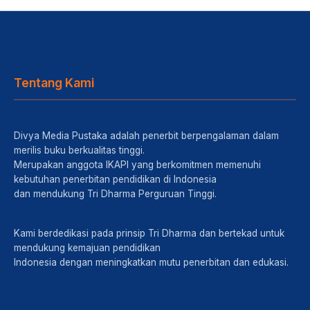
Tentang Kami
Divya Media Pustaka adalah penerbit berpengalaman dalam
merilis buku berkualitas tinggi.
Merupakan anggota IKAPI yang berkomitmen memenuhi
kebutuhan penerbitan pendidikan di Indonesia
dan mendukung Tri Dharma Perguruan Tinggi.
Kami berdedikasi pada prinsip Tri Dharma dan bertekad untuk
mendukung kemajuan pendidikan
Indonesia dengan meningkatkan mutu penerbitan dan edukasi.