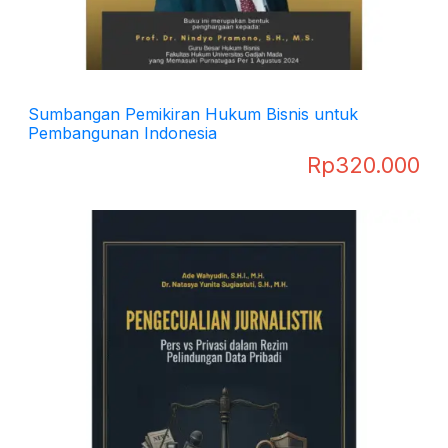
Sumbangan Pemikiran Hukum Bisnis untuk
Pembangunan Indonesia
Rp
320.000