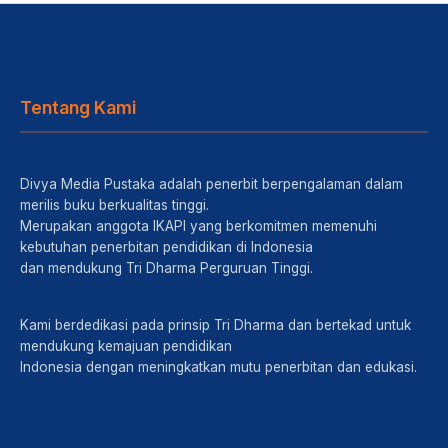
Tentang Kami
Divya Media Pustaka adalah penerbit berpengalaman dalam
merilis buku berkualitas tinggi.
Merupakan anggota IKAPI yang berkomitmen memenuhi
kebutuhan penerbitan pendidikan di Indonesia
dan mendukung Tri Dharma Perguruan Tinggi.
Kami berdedikasi pada prinsip Tri Dharma dan bertekad untuk
mendukung kemajuan pendidikan
Indonesia dengan meningkatkan mutu penerbitan dan edukasi.