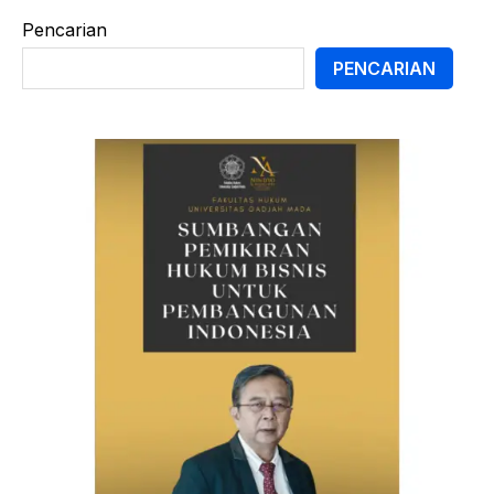
Pencarian
PENCARIAN