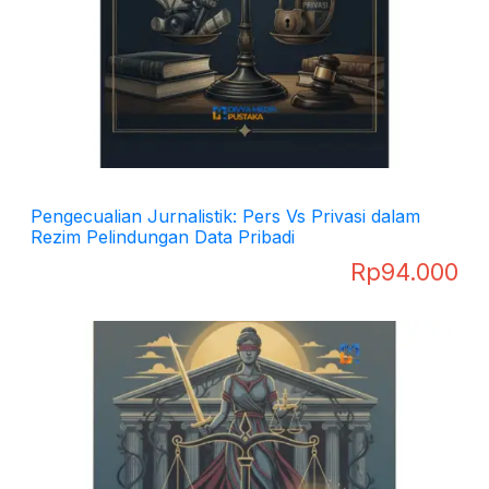
Pengecualian Jurnalistik: Pers Vs Privasi dalam
Rezim Pelindungan Data Pribadi
Rp
94.000