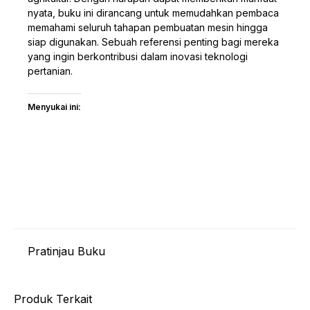
nyata, buku ini dirancang untuk memudahkan pembaca
memahami seluruh tahapan pembuatan mesin hingga
siap digunakan. Sebuah referensi penting bagi mereka
yang ingin berkontribusi dalam inovasi teknologi
pertanian.
Menyukai ini:
Pratinjau Buku
Produk Terkait