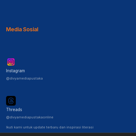
Media Sosial
Instagram
@divyamediapustaka
Threads
@divyamediapustakaonline
Ikuti kami untuk update terbaru dan inspirasi literasi