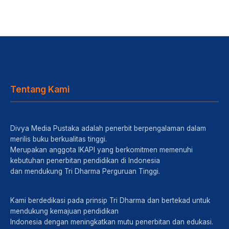
Tentang Kami
Divya Media Pustaka adalah penerbit berpengalaman dalam
merilis buku berkualitas tinggi.
Merupakan anggota IKAPI yang berkomitmen memenuhi
kebutuhan penerbitan pendidikan di Indonesia
dan mendukung Tri Dharma Perguruan Tinggi.
Kami berdedikasi pada prinsip Tri Dharma dan bertekad untuk
mendukung kemajuan pendidikan
Indonesia dengan meningkatkan mutu penerbitan dan edukasi.