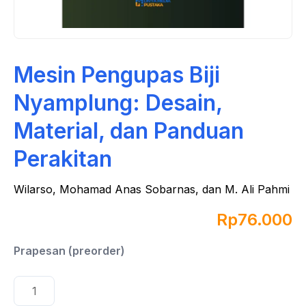
Mesin Pengupas Biji
Nyamplung: Desain,
Material, dan Panduan
Perakitan
Wilarso, Mohamad Anas Sobarnas, dan M. Ali Pahmi
Rp
76.000