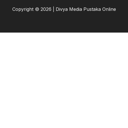
Copyright © 2026 | Divya Media Pustaka Online