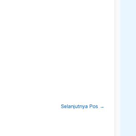
Selanjutnya Pos
→