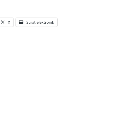
X
Surat elektronik