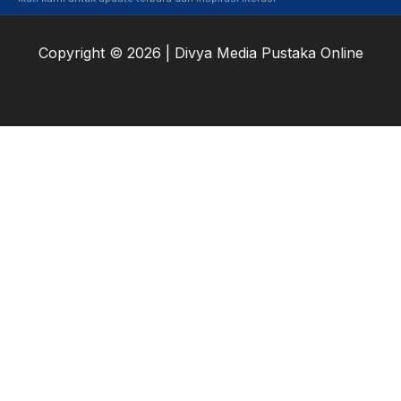
Copyright © 2026 | Divya Media Pustaka Online