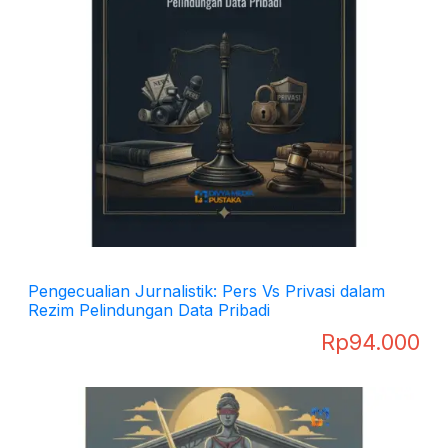
Pengecualian Jurnalistik: Pers Vs Privasi dalam
Rezim Pelindungan Data Pribadi
Rp
94.000