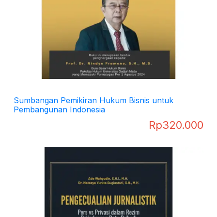
Sumbangan Pemikiran Hukum Bisnis untuk
Pembangunan Indonesia
Rp
320.000