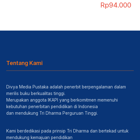
Rp
94.000
Tentang Kami
Divya Media Pustaka adalah penerbit berpengalaman dalam
merilis buku berkualitas tinggi.
Merupakan anggota IKAPI yang berkomitmen memenuhi
kebutuhan penerbitan pendidikan di Indonesia
dan mendukung Tri Dharma Perguruan Tinggi.
Kami berdedikasi pada prinsip Tri Dharma dan bertekad untuk
mendukung kemajuan pendidikan