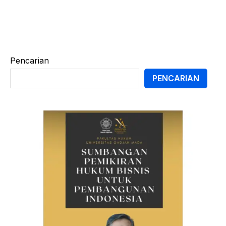
Pencarian
PENCARIAN