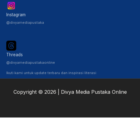
Instagram
@divyamediapustaka
Threads
@divyamediapustakaonline
Ikuti kami untuk update terbaru dan inspirasi literasi
Copyright © 2026 | Divya Media Pustaka Online