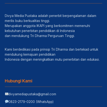
Divya Media Pustaka adalah penerbit berpengalaman dalam
merilis buku berkualitas tinggi.
Merupakan anggota IKAPI yang berkomitmen memenuhi
kebutuhan penerbitan pendidikan di Indonesia
dan mendukung Tri Dharma Perguruan Tinggi.
Kami berdedikasi pada prinsip Tri Dharma dan bertekad untuk
mendukung kemajuan pendidikan
Indonesia dengan meningkatkan mutu penerbitan dan edukasi.
Hubungi Kami
divyamediapustaka@gmail.com
0823-2179-0200 (WhatsApp)