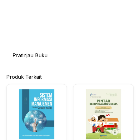
Pratinjau Buku
Produk Terkait