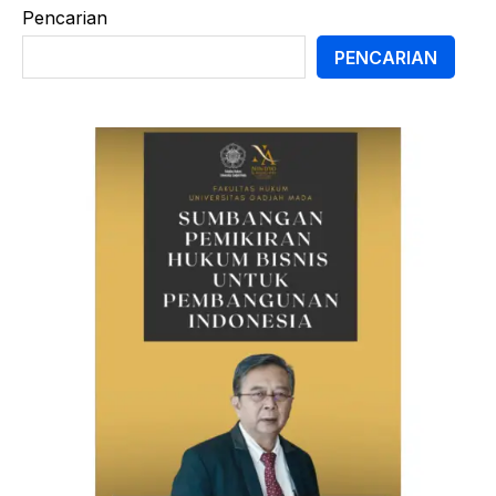
Pencarian
PENCARIAN