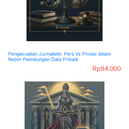
Pengecualian Jurnalistik: Pers Vs Privasi dalam
Rezim Pelindungan Data Pribadi
Rp
94.000