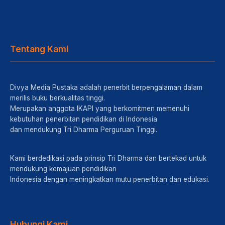
Tentang Kami
Divya Media Pustaka adalah penerbit berpengalaman dalam
merilis buku berkualitas tinggi.
Merupakan anggota IKAPI yang berkomitmen memenuhi
kebutuhan penerbitan pendidikan di Indonesia
dan mendukung Tri Dharma Perguruan Tinggi.
Kami berdedikasi pada prinsip Tri Dharma dan bertekad untuk
mendukung kemajuan pendidikan
Indonesia dengan meningkatkan mutu penerbitan dan edukasi.
Hubungi Kami