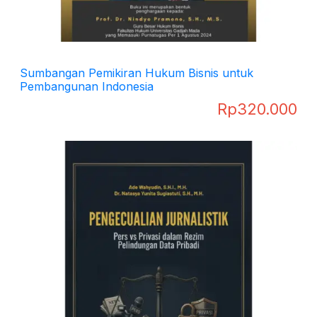
Sumbangan Pemikiran Hukum Bisnis untuk
Pembangunan Indonesia
Rp
320.000