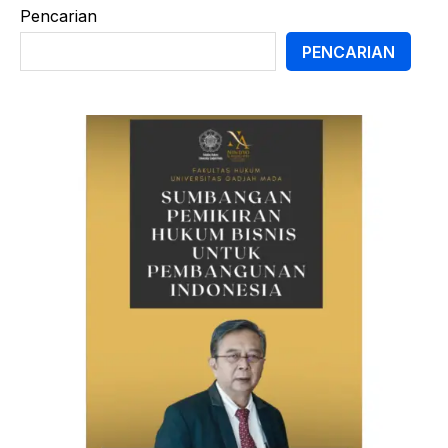
Pencarian
PENCARIAN