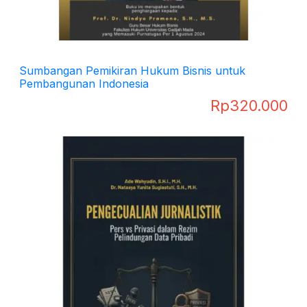
Sumbangan Pemikiran Hukum Bisnis untuk
Pembangunan Indonesia
Rp
320.000