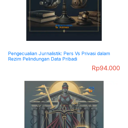
Pengecualian Jurnalistik: Pers Vs Privasi dalam
Rezim Pelindungan Data Pribadi
Rp
94.000