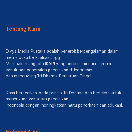
Tentang Kami
Divya Media Pustaka adalah penerbit berpengalaman dalam
merilis buku berkualitas tinggi.
Merupakan anggota IKAPI yang berkomitmen memenuhi
kebutuhan penerbitan pendidikan di Indonesia
dan mendukung Tri Dharma Perguruan Tinggi.
Kami berdedikasi pada prinsip Tri Dharma dan bertekad untuk
mendukung kemajuan pendidikan
Indonesia dengan meningkatkan mutu penerbitan dan edukasi.
Hubungi Kami