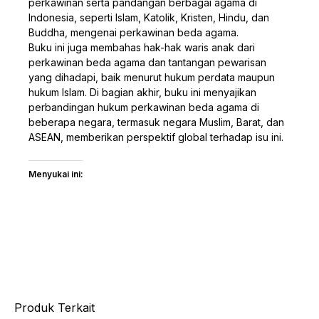
perkawinan serta pandangan berbagai agama di
Indonesia, seperti Islam, Katolik, Kristen, Hindu, dan
Buddha, mengenai perkawinan beda agama.
Buku ini juga membahas hak-hak waris anak dari
perkawinan beda agama dan tantangan pewarisan
yang dihadapi, baik menurut hukum perdata maupun
hukum Islam. Di bagian akhir, buku ini menyajikan
perbandingan hukum perkawinan beda agama di
beberapa negara, termasuk negara Muslim, Barat, dan
ASEAN, memberikan perspektif global terhadap isu ini.
Menyukai ini:
Produk Terkait