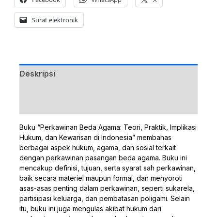
Surat elektronik
Deskripsi
Ulasan (0)
Buku “Perkawinan Beda Agama: Teori, Praktik, Implikasi
Hukum, dan Kewarisan di Indonesia” membahas
berbagai aspek hukum, agama, dan sosial terkait
dengan perkawinan pasangan beda agama. Buku ini
mencakup definisi, tujuan, serta syarat sah perkawinan,
baik secara materiel maupun formal, dan menyoroti
asas-asas penting dalam perkawinan, seperti sukarela,
partisipasi keluarga, dan pembatasan poligami. Selain
itu, buku ini juga mengulas akibat hukum dari