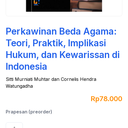
Perkawinan Beda Agama:
Teori, Praktik, Implikasi
Hukum, dan Kewarissan di
Indonesia
Sitti Murniati Muhtar dan Cornelis Hendra
Watungadha
Rp
78.000