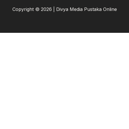
Copyright © 2026 | Divya Media Pustaka Online