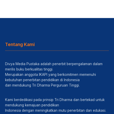
Tentang Kami
Divya Media Pustaka adalah penerbit berpengalaman dalam
merilis buku berkualitas tinggi.
Merupakan anggota IKAPI yang berkomitmen memenuhi
kebutuhan penerbitan pendidikan di Indonesia
dan mendukung Tri Dharma Perguruan Tinggi.
Kami berdedikasi pada prinsip Tri Dharma dan bertekad untuk
mendukung kemajuan pendidikan
Indonesia dengan meningkatkan mutu penerbitan dan edukasi.