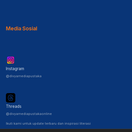
Media Sosial
Instagram
@divyamediapustaka
Threads
@divyamediapustakaonline
Ikuti kami untuk update terbaru dan inspirasi literasi