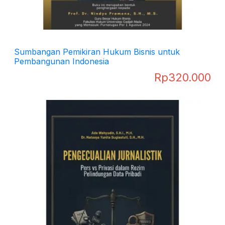
Sumbangan Pemikiran Hukum Bisnis untuk
Pembangunan Indonesia
Rp
320.000