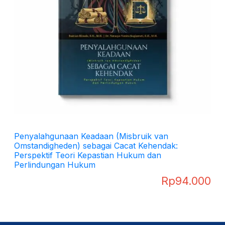
Penyalahgunaan Keadaan (Misbruik van
Omstandigheden) sebagai Cacat Kehendak:
Perspektif Teori Kepastian Hukum dan
Perlindungan Hukum
Rp
94.000