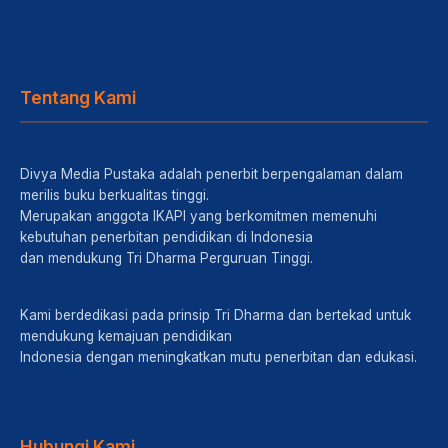
Tentang Kami
Divya Media Pustaka adalah penerbit berpengalaman dalam
merilis buku berkualitas tinggi.
Merupakan anggota IKAPI yang berkomitmen memenuhi
kebutuhan penerbitan pendidikan di Indonesia
dan mendukung Tri Dharma Perguruan Tinggi.
Kami berdedikasi pada prinsip Tri Dharma dan bertekad untuk
mendukung kemajuan pendidikan
Indonesia dengan meningkatkan mutu penerbitan dan edukasi.
Hubungi Kami