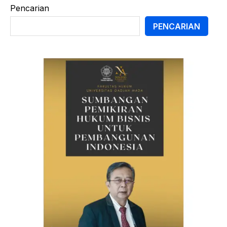
Pencarian
PENCARIAN