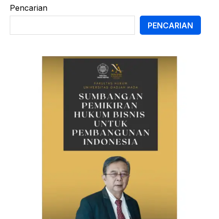
Pencarian
PENCARIAN