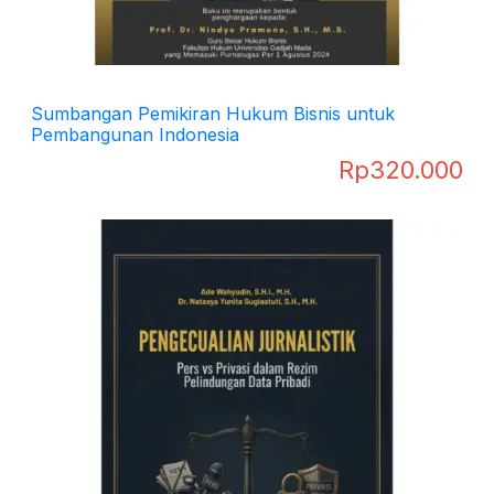
Sumbangan Pemikiran Hukum Bisnis untuk
Pembangunan Indonesia
Rp
320.000