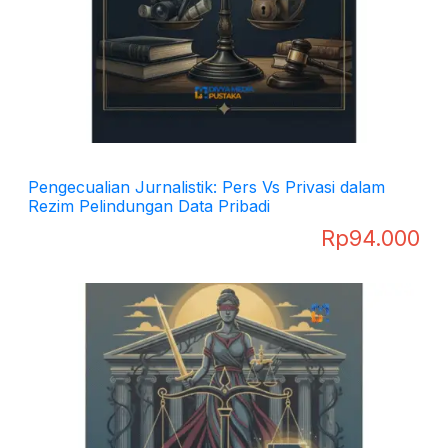
Pengecualian Jurnalistik: Pers Vs Privasi dalam
Rezim Pelindungan Data Pribadi
Rp
94.000