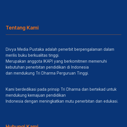
Tentang Kami
Divya Media Pustaka adalah penerbit berpengalaman dalam
merilis buku berkualitas tinggi.
Merupakan anggota IKAPI yang berkomitmen memenuhi
kebutuhan penerbitan pendidikan di Indonesia
dan mendukung Tri Dharma Perguruan Tinggi.
Kami berdedikasi pada prinsip Tri Dharma dan bertekad untuk
mendukung kemajuan pendidikan
Indonesia dengan meningkatkan mutu penerbitan dan edukasi.
Hubungi Kami