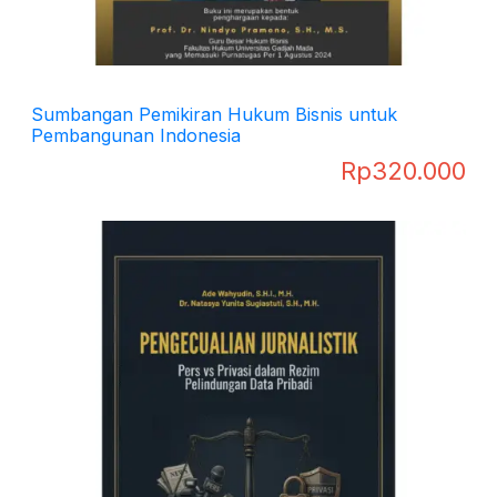
Sumbangan Pemikiran Hukum Bisnis untuk
Pembangunan Indonesia
Rp
320.000