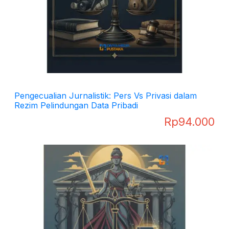
Pengecualian Jurnalistik: Pers Vs Privasi dalam
Rezim Pelindungan Data Pribadi
Rp
94.000