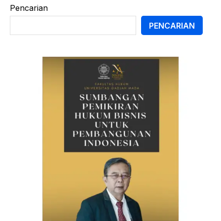
Pencarian
PENCARIAN