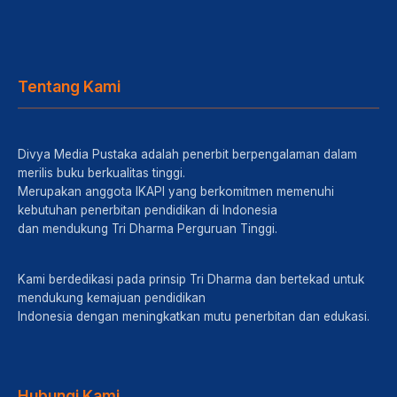
Tentang Kami
Divya Media Pustaka adalah penerbit berpengalaman dalam
merilis buku berkualitas tinggi.
Merupakan anggota IKAPI yang berkomitmen memenuhi
kebutuhan penerbitan pendidikan di Indonesia
dan mendukung Tri Dharma Perguruan Tinggi.
Kami berdedikasi pada prinsip Tri Dharma dan bertekad untuk
mendukung kemajuan pendidikan
Indonesia dengan meningkatkan mutu penerbitan dan edukasi.
Hubungi Kami