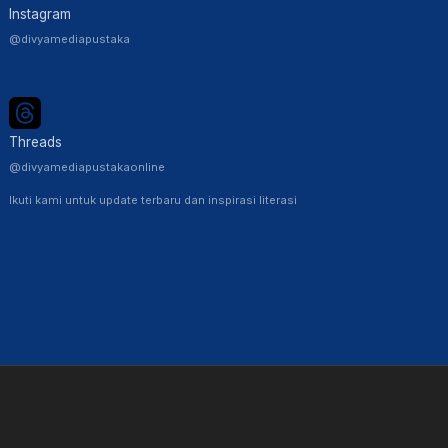
Instagram
@divyamediapustaka
Threads
@divyamediapustakaonline
Ikuti kami untuk update terbaru dan inspirasi literasi