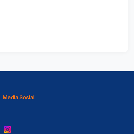
Media Sosial