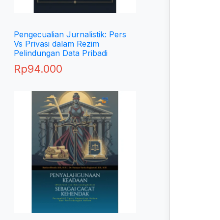
Pengecualian Jurnalistik: Pers
Vs Privasi dalam Rezim
Pelindungan Data Pribadi
Rp
94.000