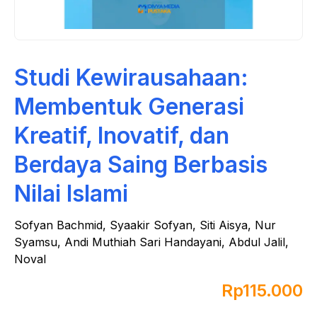
Studi Kewirausahaan:
Membentuk Generasi
Kreatif, Inovatif, dan
Berdaya Saing Berbasis
Nilai Islami
Sofyan Bachmid, Syaakir Sofyan, Siti Aisya, Nur
Syamsu, Andi Muthiah Sari Handayani, Abdul Jalil,
Noval
Rp
115.000