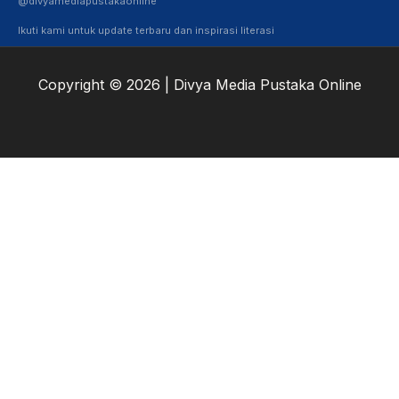
@divyamediapustakaonline
Ikuti kami untuk update terbaru dan inspirasi literasi
Copyright © 2026 | Divya Media Pustaka Online