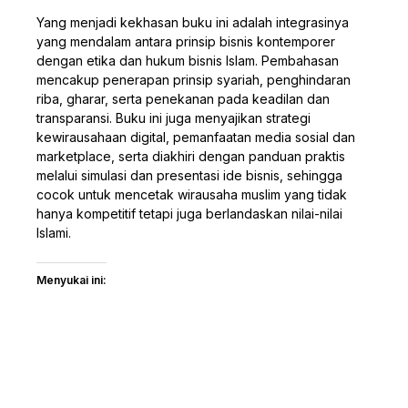
Yang menjadi kekhasan buku ini adalah integrasinya
yang mendalam antara prinsip bisnis kontemporer
dengan etika dan hukum bisnis Islam. Pembahasan
mencakup penerapan prinsip syariah, penghindaran
riba, gharar, serta penekanan pada keadilan dan
transparansi. Buku ini juga menyajikan strategi
kewirausahaan digital, pemanfaatan media sosial dan
marketplace, serta diakhiri dengan panduan praktis
melalui simulasi dan presentasi ide bisnis, sehingga
cocok untuk mencetak wirausaha muslim yang tidak
hanya kompetitif tetapi juga berlandaskan nilai-nilai
Islami.
Menyukai ini: