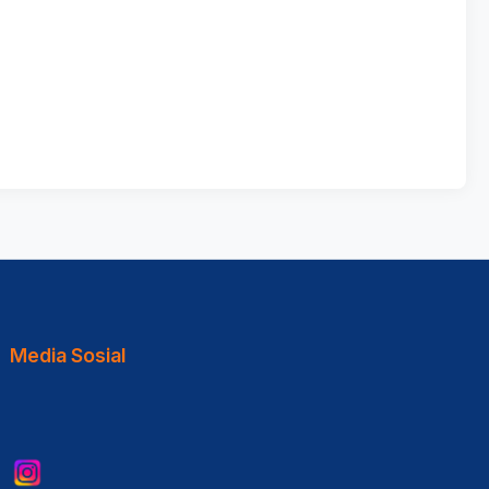
Media Sosial