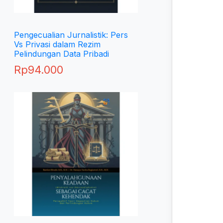
Pengecualian Jurnalistik: Pers
Vs Privasi dalam Rezim
Pelindungan Data Pribadi
Rp
94.000