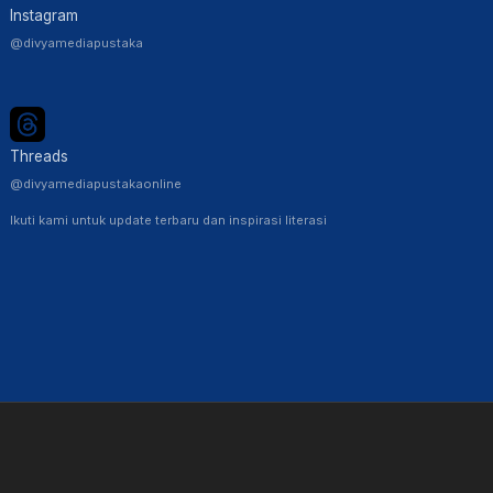
Instagram
@divyamediapustaka
Threads
@divyamediapustakaonline
Ikuti kami untuk update terbaru dan inspirasi literasi