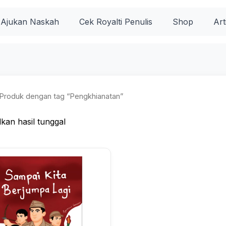
Ajukan Naskah
Cek Royalti Penulis
Shop
Art
Produk dengan tag “Pengkhianatan”
kan hasil tunggal