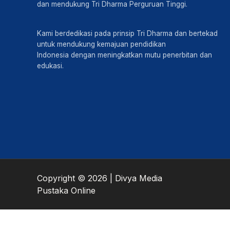
dan mendukung Tri Dharma Perguruan Tinggi.
Kami berdedikasi pada prinsip Tri Dharma dan bertekad
untuk mendukung kemajuan pendidikan
Indonesia dengan meningkatkan mutu penerbitan dan
edukasi.
Copyright © 2026 | Divya Media
Pustaka Online