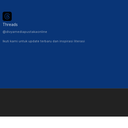
Threads
@divyamediapustakaonline
Ikuti kami untuk update terbaru dan inspirasi literasi