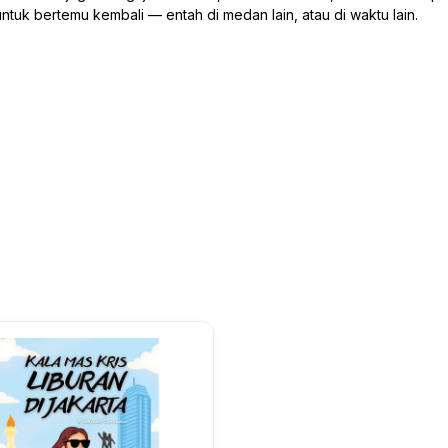
tuk bertemu kembali — entah di medan lain, atau di waktu lain.