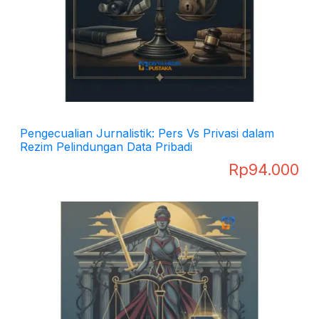
Pengecualian Jurnalistik: Pers Vs Privasi dalam
Rezim Pelindungan Data Pribadi
Rp
94.000