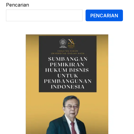
Pencarian
PENCARIAN