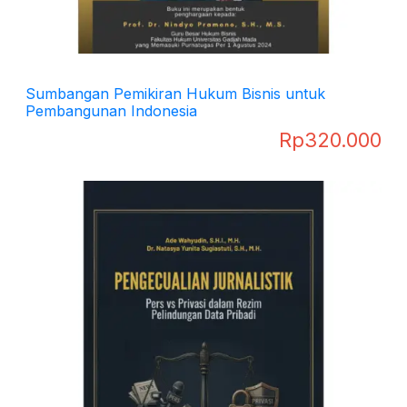
Sumbangan Pemikiran Hukum Bisnis untuk
Pembangunan Indonesia
Rp
320.000