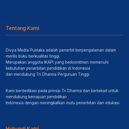
Tentang Kami
Divya Media Pustaka adalah penerbit berpengalaman dalam
merilis buku berkualitas tinggi.
Merupakan anggota IKAPI yang berkomitmen memenuhi
kebutuhan penerbitan pendidikan di Indonesia
dan mendukung Tri Dharma Perguruan Tinggi.
Kami berdedikasi pada prinsip Tri Dharma dan bertekad untuk
mendukung kemajuan pendidikan
Indonesia dengan meningkatkan mutu penerbitan dan edukasi.
Hubungi Kami