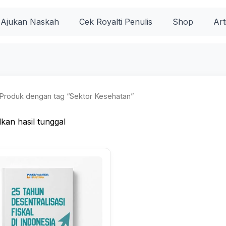
Ajukan Naskah
Cek Royalti Penulis
Shop
Art
Produk dengan tag “Sektor Kesehatan”
kan hasil tunggal