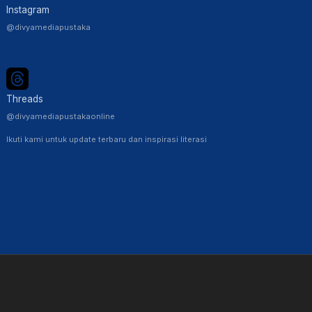
Instagram
@divyamediapustaka
Threads
@divyamediapustakaonline
Ikuti kami untuk update terbaru dan inspirasi literasi