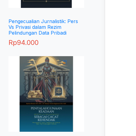
Pengecualian Jurnalistik: Pers
Vs Privasi dalam Rezim
Pelindungan Data Pribadi
Rp
94.000