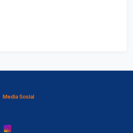
Media Sosial