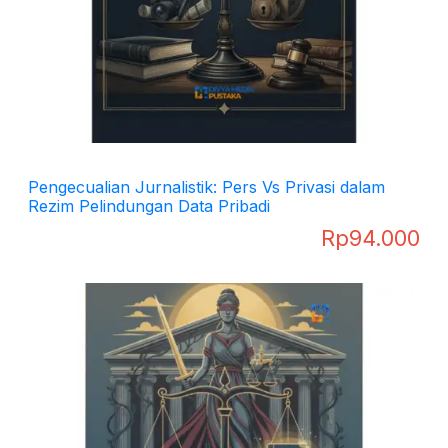
Pengecualian Jurnalistik: Pers Vs Privasi dalam
Rezim Pelindungan Data Pribadi
Rp
94.000