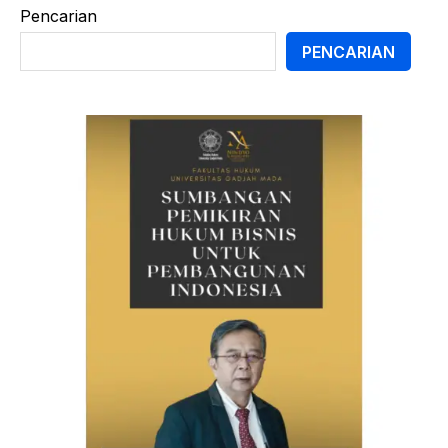
Pencarian
PENCARIAN