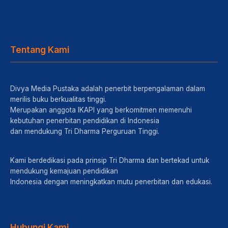
Tentang Kami
Divya Media Pustaka adalah penerbit berpengalaman dalam
merilis buku berkualitas tinggi.
Merupakan anggota IKAPI yang berkomitmen memenuhi
kebutuhan penerbitan pendidikan di Indonesia
dan mendukung Tri Dharma Perguruan Tinggi.
Kami berdedikasi pada prinsip Tri Dharma dan bertekad untuk
mendukung kemajuan pendidikan
Indonesia dengan meningkatkan mutu penerbitan dan edukasi.
Hubungi Kami