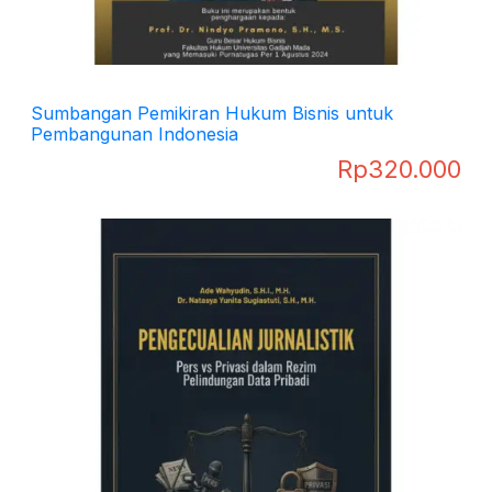
Sumbangan Pemikiran Hukum Bisnis untuk
Pembangunan Indonesia
Rp
320.000