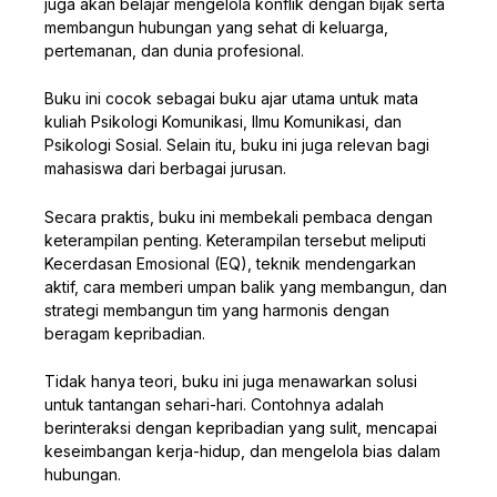
juga akan belajar mengelola konflik dengan bijak serta
membangun hubungan yang sehat di keluarga,
pertemanan, dan dunia profesional.
Buku ini cocok sebagai buku ajar utama untuk mata
kuliah Psikologi Komunikasi, Ilmu Komunikasi, dan
Psikologi Sosial. Selain itu, buku ini juga relevan bagi
mahasiswa dari berbagai jurusan.
Secara praktis, buku ini membekali pembaca dengan
keterampilan penting. Keterampilan tersebut meliputi
Kecerdasan Emosional (EQ), teknik mendengarkan
aktif, cara memberi umpan balik yang membangun, dan
strategi membangun tim yang harmonis dengan
beragam kepribadian.
Tidak hanya teori, buku ini juga menawarkan solusi
untuk tantangan sehari-hari. Contohnya adalah
berinteraksi dengan kepribadian yang sulit, mencapai
keseimbangan kerja-hidup, dan mengelola bias dalam
hubungan.