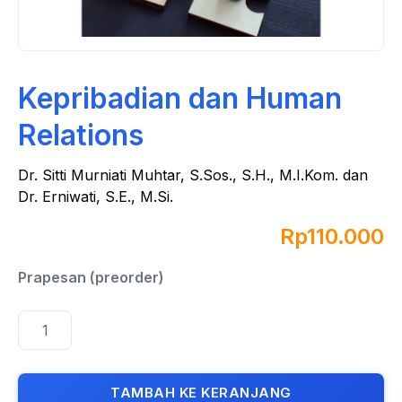
Kepribadian dan Human
Relations
Dr. Sitti Murniati Muhtar, S.Sos., S.H., M.I.Kom. dan
Dr. Erniwati, S.E., M.Si.
Rp
110.000
TAMBAH KE KERANJANG