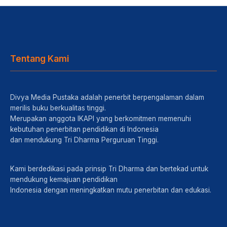
Tentang Kami
Divya Media Pustaka adalah penerbit berpengalaman dalam
merilis buku berkualitas tinggi.
Merupakan anggota IKAPI yang berkomitmen memenuhi
kebutuhan penerbitan pendidikan di Indonesia
dan mendukung Tri Dharma Perguruan Tinggi.
Kami berdedikasi pada prinsip Tri Dharma dan bertekad untuk
mendukung kemajuan pendidikan
Indonesia dengan meningkatkan mutu penerbitan dan edukasi.