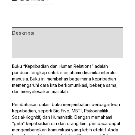
Deskripsi
Ulasan (0)
Buku “Kepribadian dan Human Relations” adalah
panduan lengkap untuk memahami dinamika interaksi
manusia. Buku ini membahas bagaimana kepribadian
memengaruhi cara kita berkomunikasi, bekerja sama,
dan menyelesaikan masalah.
Pembahasan dalam buku menjembatani berbagai teori
kepribadian, seperti Big Five, MBTI, Psikoanalitik,
Sosial-Kognitif, dan Humanistik. Dengan memahami
“peta” kepribadian diri dan orang lain, pembaca dapat
mengembangkan komunikasi yang lebih efektif. Anda