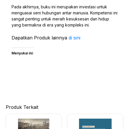
Pada akhirnya, buku ini merupakan investasi untuk
menguasai seni hubungan antar manusia. Kompetensi ini
sangat penting untuk meraih kesuksesan dan hidup
yang bermakna di era yang kompleks ini.
Dapatkan Produk lainnya
di sini
Menyukai ini:
Produk Terkait