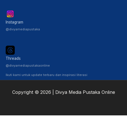
Instagram
@divyamediapustaka
Threads
@divyamediapustakaonline
Ikuti kami untuk update terbaru dan inspirasi literasi
Copyright © 2026 | Divya Media Pustaka Online