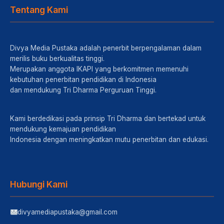
Tentang Kami
Divya Media Pustaka adalah penerbit berpengalaman dalam
merilis buku berkualitas tinggi.
Merupakan anggota IKAPI yang berkomitmen memenuhi
kebutuhan penerbitan pendidikan di Indonesia
dan mendukung Tri Dharma Perguruan Tinggi.
Kami berdedikasi pada prinsip Tri Dharma dan bertekad untuk
mendukung kemajuan pendidikan
Indonesia dengan meningkatkan mutu penerbitan dan edukasi.
Hubungi Kami
divyamediapustaka@gmail.com