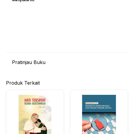
Pratinjau Buku
Produk Terkait