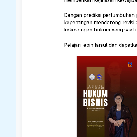
Dengan prediksi pertumbuhan p
kepentingan mendorong revisi 
kekosongan hukum yang saat in
Pelajari lebih lanjut dan dapat