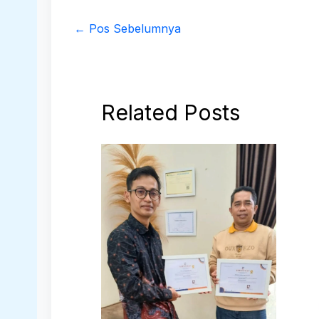
←
Pos Sebelumnya
Related Posts