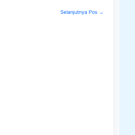
Selanjutnya Pos
→