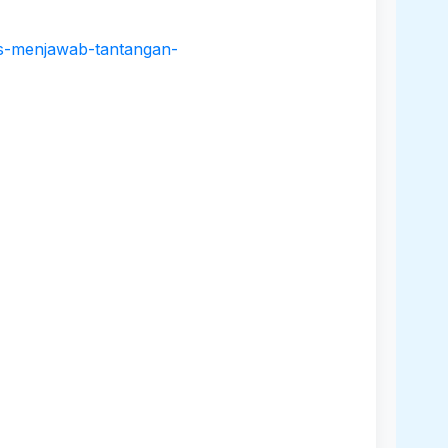
is-menjawab-tantangan-