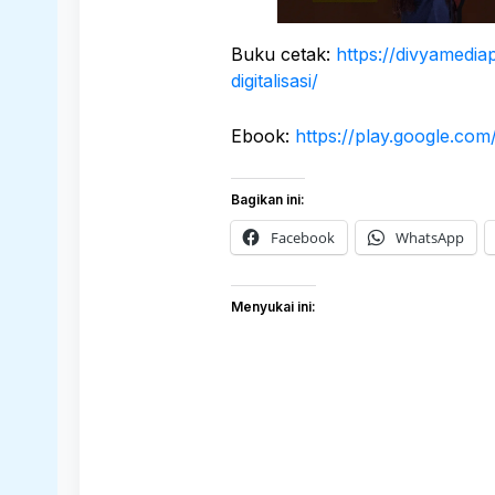
Buku cetak:
https://divyamedi
digitalisasi/
Ebook:
https://play.google.co
Bagikan ini:
Facebook
WhatsApp
Menyukai ini: